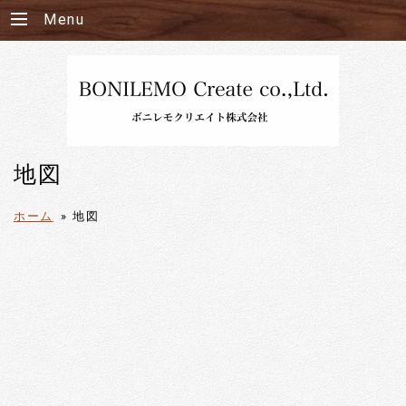
Menu
地図
ホーム
»
地図